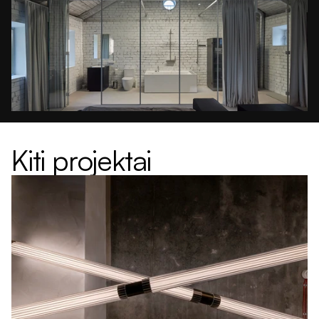
Kiti projektai