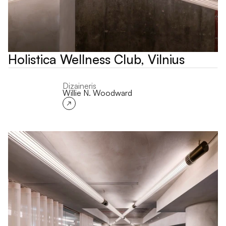
Holistica Wellness Club, Vilnius
Dizaineris
Willie N. Woodward