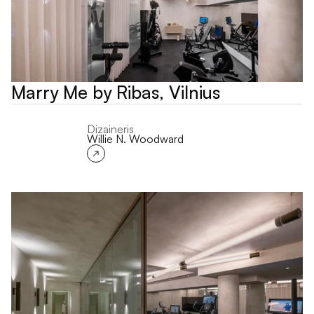
Marry Me by Ribas, Vilnius
Dizaineris
Willie N. Woodward