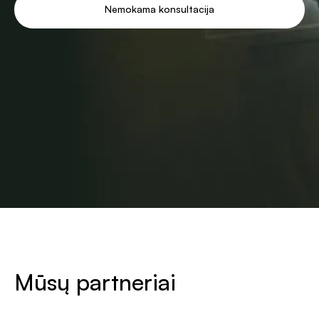
Nemokama konsultacija
Mūsų partneriai